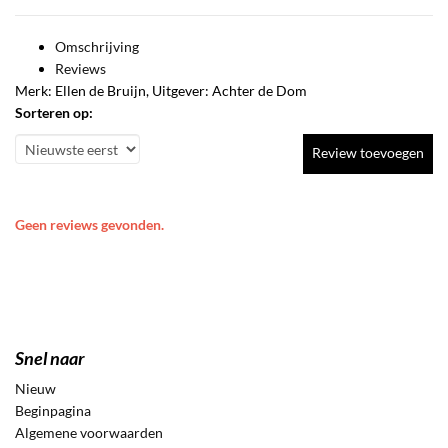
Omschrijving
Reviews
Merk: Ellen de Bruijn, Uitgever: Achter de Dom
Sorteren op:
Review toevoegen
Geen reviews gevonden.
Snel naar
Nieuw
Beginpagina
Algemene voorwaarden