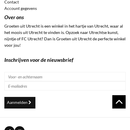
Contact
Account gegevens
Over ons
Groeten uit Utrecht is een winkel in het hartje van Utrecht, waar al
het moois uit Utrecht te vinden is. Opzoek naar Utrechtse kunst,
nijntje of FC Utrecht? Dan is Groeten uit Utrecht de perfecte winkel
voor jou!
Inschrijven voor de nieuwsbrief
Aanmelden