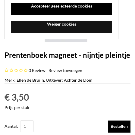
Accepteer geselecteerde cookies
Weiger cookies
Prentenboek magneet - nijntje pleintje
0
Review |
Review toevoegen
Merk: Ellen de Bruijn, Uitgever: Achter de Dom
€ 3,50
Prijs per stuk
Aantal:
Bestellen