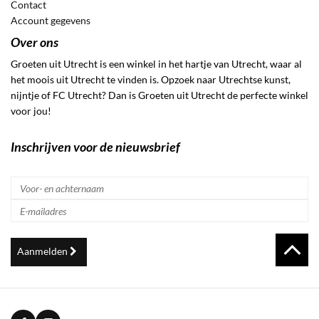
Contact
Account gegevens
Over ons
Groeten uit Utrecht is een winkel in het hartje van Utrecht, waar al
het moois uit Utrecht te vinden is. Opzoek naar Utrechtse kunst,
nijntje of FC Utrecht? Dan is Groeten uit Utrecht de perfecte winkel
voor jou!
Inschrijven voor de nieuwsbrief
Aanmelden