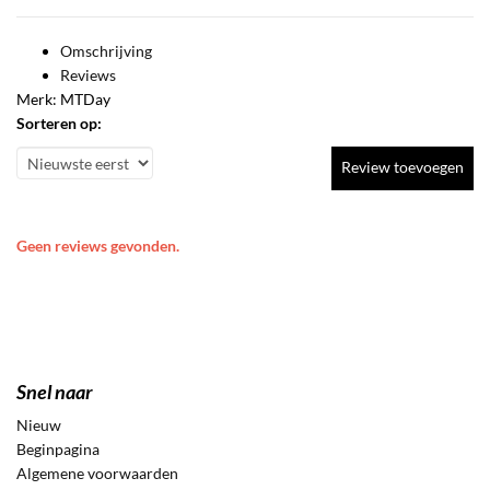
Omschrijving
Reviews
Merk: MTDay
Sorteren op:
Review toevoegen
Geen reviews gevonden.
Snel naar
Nieuw
Beginpagina
Algemene voorwaarden